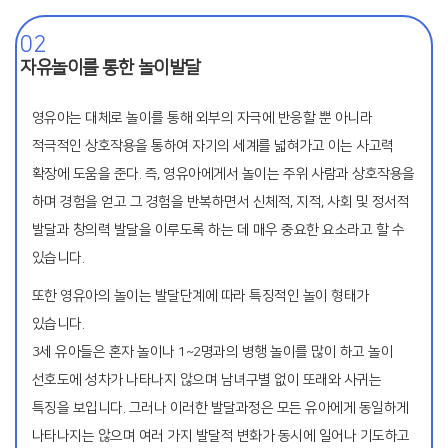
02
자유놀이를 통한 놀이발달
영유아는 대체로 놀이를 통해 외부의 자극에 반응할 뿐 아니라
적극적인 상호작용을 통하여 자기의 세계를 넓혀가고 이는 사고력
확장에 도움을 준다. 즉, 영유아에게서 놀이는 주위 사람과 상호작용을
하며 경험을 얻고 그 경험을 반복하면서 신체적, 지적, 사회 및 정서적
발달과 창의력 발달을 이루도록 하는 데 매우 중요한 요소라고 할 수
있습니다.
또한 영유아의 놀이는 발달단계에 따라 특징적인 놀이 형태가
있습니다.
3세 유아들은 혼자 놀이나 1~2명과의 병행 놀이를 많이 하고 놀이
선호도에 성차가 나타나지 않으며 남녀구별 없이 또래와 사귀는
특징을 보입니다. 그러나 이러한 발달과정은 모든 유아에게 동일하게
나타나지는 않으며 여러 가지 발달적 변화가 동시에 일어나 기도하고