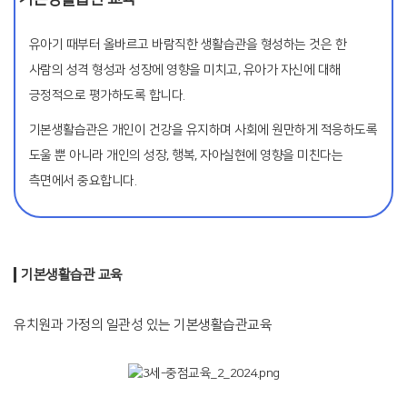
유아기 때부터 올바르고 바람직한 생활습관을 형성하는 것은 한
사람의 성격 형성과
성장에 영향을 미치고, 유아가 자신에 대해
긍정적으로 평가하도록 합니다.
기본생활습관은 개인이 건강을 유지하며 사회에 원만하게 적응하도록
도울 뿐 아니라
개인의 성장, 행복, 자아실현에 영향을 미친다는
측면에서 중요합니다.
기본생활습관 교육
유치원과 가정의 일관성 있는 기본생활습관교육