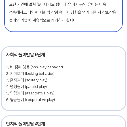
오랜 기간에 걸쳐 일어나기도 합니다. 유아기 동안 유아는 더욱
성숙해지고 다양한 사회적 상황 속에서 경험을 얻게 되면서 상호작용
놀이의 기술이 계속적으로 증가하게 됩니다.
사회적 놀이발달 6단계
1. 비 참여 행동 (non-play behavior)
2. 지켜보기 (looking behavior)
3. 혼자놀이 (solitary play)
4. 병행놀이 (parallel play)
5. 연합놀이 (associative play)
6. 협동놀이 (cooperative play)
인지적 놀이발달 4단계