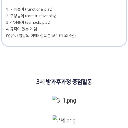
1. 기능놀이 (functional play)
2. 구성놀이 (constructive play)
3. 상징놀이 (symbolic play)
4. 규칙이 있는 게임
(영유아 발달의 이해/ 정옥분(교수)저 외 4권)
3세 방과후과정 중점활동